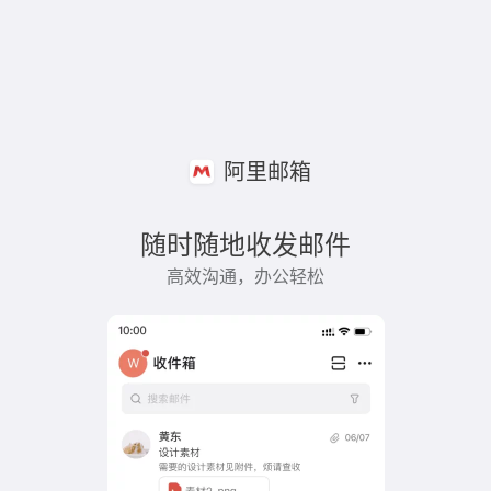
阿里邮箱
随时随地收发邮件
高效沟通，办公轻松