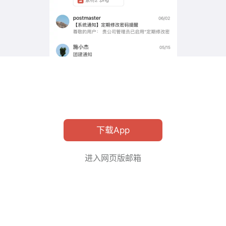
下载App
进入网页版邮箱